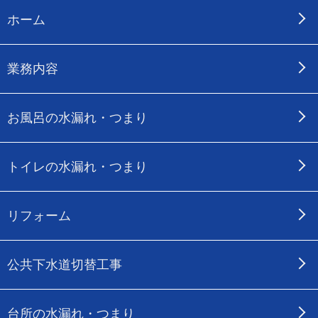
ホーム
業務内容
お風呂の水漏れ・つまり
トイレの水漏れ・つまり
リフォーム
公共下水道切替工事
台所の水漏れ・つまり