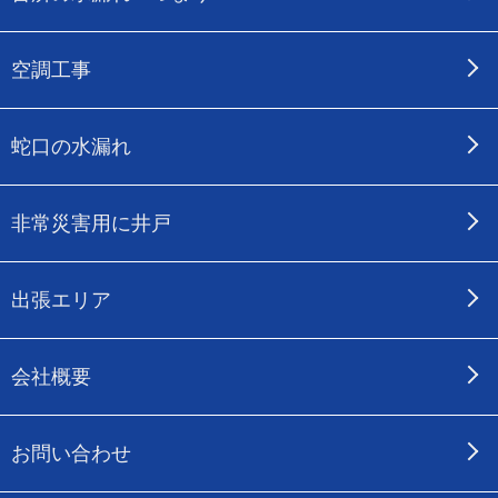
空調工事
蛇口の水漏れ
非常災害用に井戸
出張エリア
会社概要
お問い合わせ