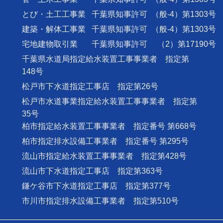
とび・土工工事業
千葉県知事許可
（般-4）第1303号
建築・解体工事業
千葉県知事許可
（般-4）第1303号
宅地建物取引業
千葉県知事許可
（2）第17190号
千葉県水道局指定給水装置工事事業者 指定第
148号
松戸市下水道指定工事店 指定第26号
松戸市水道事業指定給水装置工事事業者 指定第
35号
柏市指定給水装置工事事業者 指定番号 第668号
柏市指定排水設備工事業者 指定番号 第295号
流山市指定給水装置工事事業者 指定第428号
流山市下水道指定工事店 指定第363号
鎌ケ谷市下水道指定工事店 指定第377号
市川市指定排水設備工事業者 指定第510号