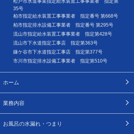
松戸市水道事業指定給水装置工事事業者 指定第
35号
柏市指定給水装置工事事業者 指定番号 第668号
柏市指定排水設備工事業者 指定番号 第295号
流山市指定給水装置工事事業者 指定第428号
流山市下水道指定工事店 指定第363号
鎌ケ谷市下水道指定工事店 指定第377号
市川市指定排水設備工事業者 指定第510号
ホーム
業務内容
お風呂の水漏れ・つまり