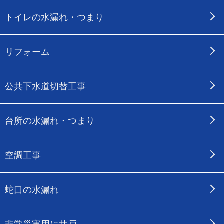
トイレの水漏れ・つまり
リフォーム
公共下水道切替工事
台所の水漏れ・つまり
空調工事
蛇口の水漏れ