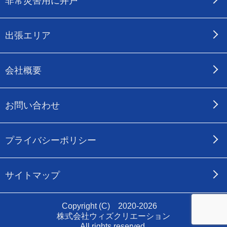
非常災害用に井戸
出張エリア
会社概要
お問い合わせ
プライバシーポリシー
サイトマップ
Copyright (C) 2020-2026
株式会社ウィズクリエーション
All rights reserved.