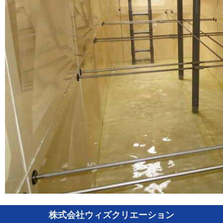
株式会社ウィズクリエーション