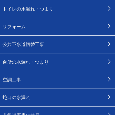
トイレの水漏れ・つまり
リフォーム
公共下水道切替工事
台所の水漏れ・つまり
空調工事
蛇口の水漏れ