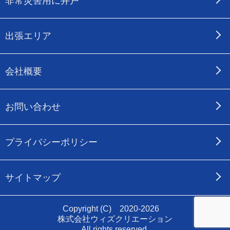
非常災害用に井戸
出張エリア
会社概要
お問い合わせ
プライバシーポリシー
サイトマップ
Copyright (C) 2020-2026
株式会社ウィズクリエーション
All rights reserved.