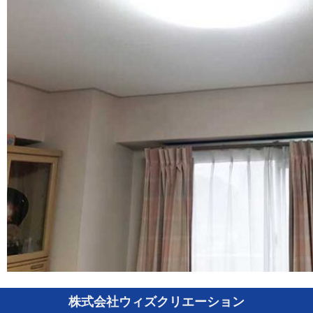
株式会社ウィズクリエーション