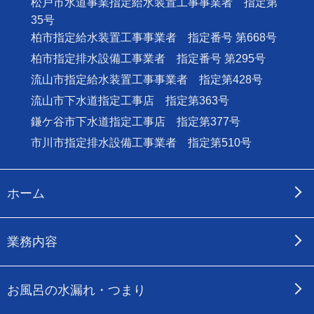
松戸市水道事業指定給水装置工事事業者 指定第
35号
柏市指定給水装置工事事業者 指定番号 第668号
柏市指定排水設備工事業者 指定番号 第295号
流山市指定給水装置工事事業者 指定第428号
流山市下水道指定工事店 指定第363号
鎌ケ谷市下水道指定工事店 指定第377号
市川市指定排水設備工事業者 指定第510号
ホーム
業務内容
お風呂の水漏れ・つまり