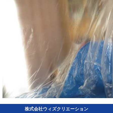
株式会社ウィズクリエーション