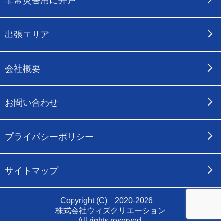
非常災害用に井戸
出張エリア
会社概要
お問い合わせ
プライバシーポリシー
サイトマップ
Copyright (C) 2020-2026
株式会社ウィズクリエーション
All rights reserved.