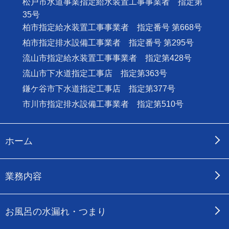
松戸市水道事業指定給水装置工事事業者 指定第
35号
柏市指定給水装置工事事業者 指定番号 第668号
柏市指定排水設備工事業者 指定番号 第295号
流山市指定給水装置工事事業者 指定第428号
流山市下水道指定工事店 指定第363号
鎌ケ谷市下水道指定工事店 指定第377号
市川市指定排水設備工事業者 指定第510号
ホーム
業務内容
お風呂の水漏れ・つまり