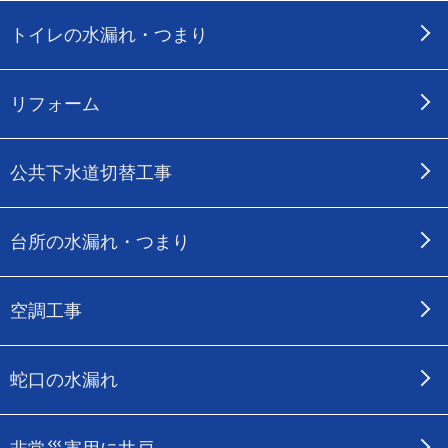
トイレの水漏れ・つまり
リフォーム
公共下水道切替工事
台所の水漏れ・つまり
空調工事
蛇口の水漏れ