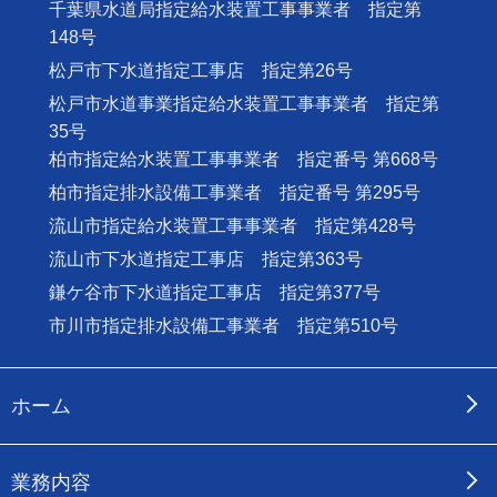
千葉県水道局指定給水装置工事事業者 指定第
148号
松戸市下水道指定工事店 指定第26号
松戸市水道事業指定給水装置工事事業者 指定第
35号
柏市指定給水装置工事事業者 指定番号 第668号
柏市指定排水設備工事業者 指定番号 第295号
流山市指定給水装置工事事業者 指定第428号
流山市下水道指定工事店 指定第363号
鎌ケ谷市下水道指定工事店 指定第377号
市川市指定排水設備工事業者 指定第510号
ホーム
業務内容