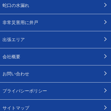
蛇口の水漏れ
非常災害用に井戸
出張エリア
会社概要
お問い合わせ
プライバシーポリシー
サイトマップ