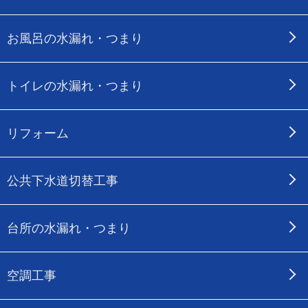
お風呂の水漏れ・つまり
トイレの水漏れ・つまり
リフォーム
公共下水道切替工事
台所の水漏れ・つまり
空調工事