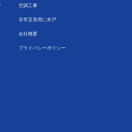
り
空調工事
非常災害用に井戸
会社概要
プライバシーポリシー