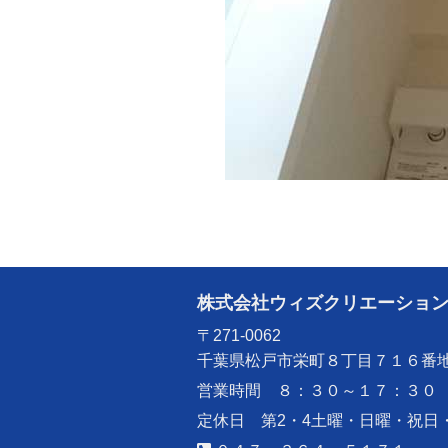
株式会社ウィズクリエーショ
〒271-0062
千葉県松戸市栄町８丁目７１６番
営業時間 ８：３０～１７：３０
定休日 第2・4土曜・日曜・祝日