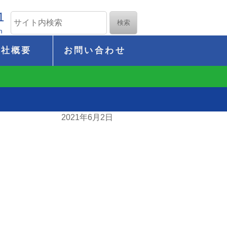
1
m
会社概要
お問い合わせ
2021年6月2日