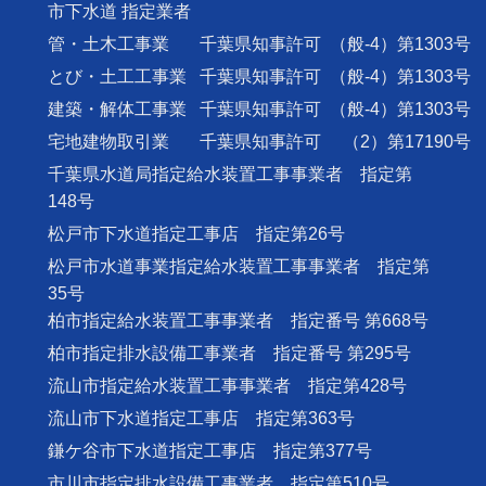
市下水道 指定業者
管・土木工事業
千葉県知事許可
（般-4）第1303号
とび・土工工事業
千葉県知事許可
（般-4）第1303号
建築・解体工事業
千葉県知事許可
（般-4）第1303号
宅地建物取引業
千葉県知事許可
（2）第17190号
千葉県水道局指定給水装置工事事業者 指定第
148号
松戸市下水道指定工事店 指定第26号
松戸市水道事業指定給水装置工事事業者 指定第
35号
柏市指定給水装置工事事業者 指定番号 第668号
柏市指定排水設備工事業者 指定番号 第295号
流山市指定給水装置工事事業者 指定第428号
流山市下水道指定工事店 指定第363号
鎌ケ谷市下水道指定工事店 指定第377号
市川市指定排水設備工事業者 指定第510号