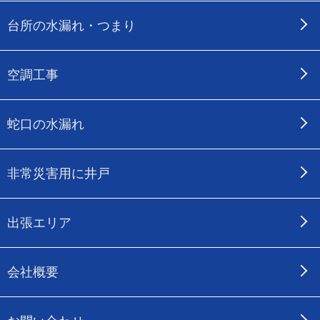
台所の水漏れ・つまり
空調工事
蛇口の水漏れ
非常災害用に井戸
出張エリア
会社概要