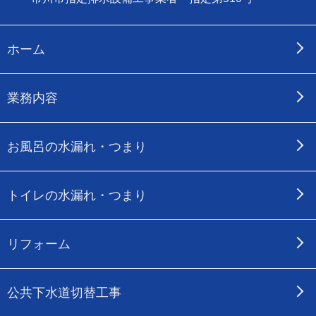
ホーム
業務内容
お風呂の水漏れ・つまり
トイレの水漏れ・つまり
リフォーム
公共下水道切替工事