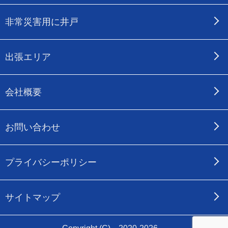
非常災害用に井戸
出張エリア
会社概要
お問い合わせ
プライバシーポリシー
サイトマップ