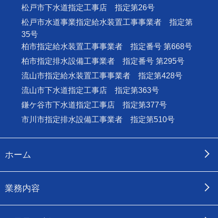
松戸市下水道指定工事店 指定第26号
松戸市水道事業指定給水装置工事事業者 指定第
35号
柏市指定給水装置工事事業者 指定番号 第668号
柏市指定排水設備工事業者 指定番号 第295号
流山市指定給水装置工事事業者 指定第428号
流山市下水道指定工事店 指定第363号
鎌ケ谷市下水道指定工事店 指定第377号
市川市指定排水設備工事業者 指定第510号
ホーム
業務内容