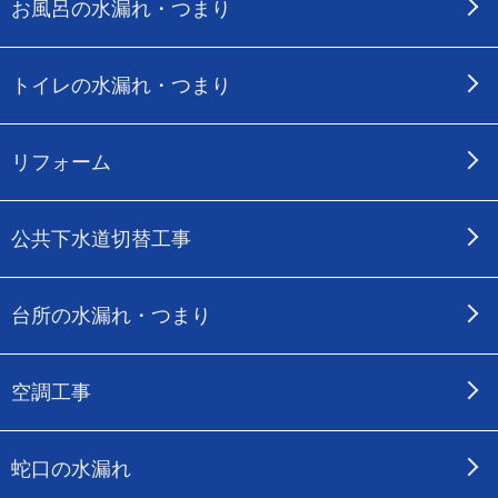
お風呂の水漏れ・つまり
トイレの水漏れ・つまり
リフォーム
公共下水道切替工事
台所の水漏れ・つまり
空調工事
蛇口の水漏れ